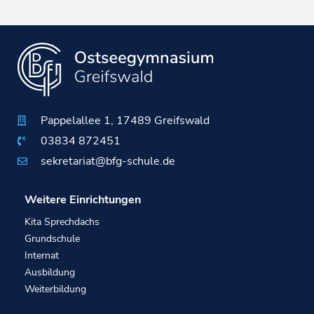
Pappelallee 1, 17489 Greifswald
03834 872451
sekretariat@bfg-schule.de
Weitere Einrichtungen
Kita Sprechdachs
Grundschule
Internat
Ausbildung
Weiterbildung