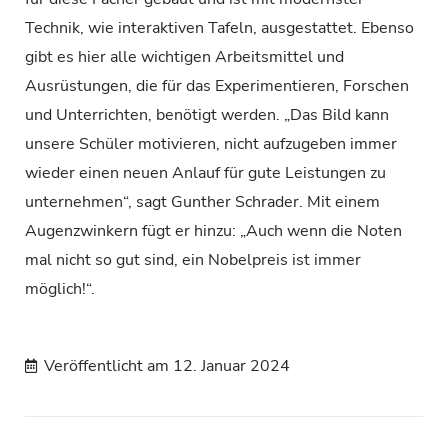
Technik, wie interaktiven Tafeln, ausgestattet. Ebenso
gibt es hier alle wichtigen Arbeitsmittel und
Ausrüstungen, die für das Experimentieren, Forschen
und Unterrichten, benötigt werden. „Das Bild kann
unsere Schüler motivieren, nicht aufzugeben immer
wieder einen neuen Anlauf für gute Leistungen zu
unternehmen“, sagt Gunther Schrader. Mit einem
Augenzwinkern fügt er hinzu: „Auch wenn die Noten
mal nicht so gut sind, ein Nobelpreis ist immer
möglich!“.
Veröffentlicht am
12. Januar 2024