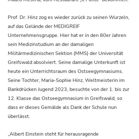
Prof. Dr. Hinz zog es wieder zurück zu seinen Wurzeln,
auf das Gelände der MEDIGREIF
Unternehmensgruppe. Hier hat er in den 80er Jahren
sein Medizinstudium an der damaligen
Militärmedizinischen Sektion (MMS) der Universität
Greifswald absolviert. Seine damalige Unterkunft ist
heute ein Unterrichtsraum des Ostseegymnasiums.
Seine Tochter, Maria-Sophie Hinz, Weltmeisterin im
Bankdrücken Jugend 2023, besuchte von der 1. bis zur
12. Klasse das Ostseegymnasium in Greifswald, so
dass er dieses Gemälde als Dank der Schule nun
überlässt.
„Albert Einstein steht für herausragende