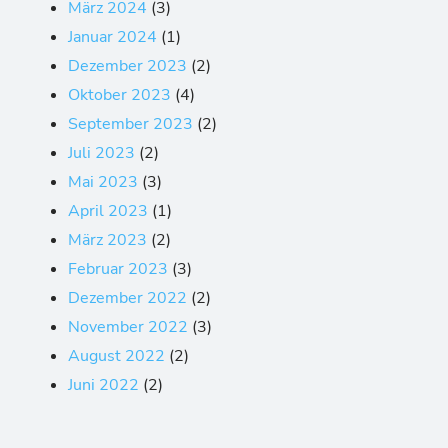
März 2024
(3)
Januar 2024
(1)
Dezember 2023
(2)
Oktober 2023
(4)
September 2023
(2)
Juli 2023
(2)
Mai 2023
(3)
April 2023
(1)
März 2023
(2)
Februar 2023
(3)
Dezember 2022
(2)
November 2022
(3)
August 2022
(2)
Juni 2022
(2)