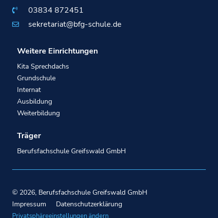
03834 872451
sekretariat@bfg-schule.de
Weitere Einrichtungen
Kita Sprechdachs
Grundschule
Internat
Ausbildung
Weiterbildung
Träger
Berufsfachschule Greifswald GmbH
© 2026, Berufsfachschule Greifswald GmbH
Impressum
Datenschutzerklärung
Privatsphäreeinstellungen ändern