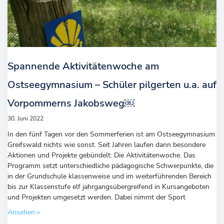
Spannende Aktivitätenwoche am
Ostseegymnasium – Schüler pilgerten u.a. auf
Vorpommerns Jakobsweg￼
30. Juni 2022
In den fünf Tagen vor den Sommerferien ist am Ostseegymnasium
Greifswald nichts wie sonst. Seit Jahren laufen dann besondere
Aktionen und Projekte gebündelt: Die Aktivitätenwoche. Das
Programm setzt unterschiedliche pädagogische Schwerpunkte, die
in der Grundschule klassenweise und im weiterführenden Bereich
bis zur Klassenstufe elf jahrgangsübergreifend in Kursangeboten
und Projekten umgesetzt werden. Dabei nimmt der Sport
Ansehen »