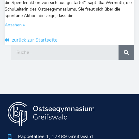
die Spendenaktion von sich aus gestartet“, sagt Ilka Wermuth, die
Schulleiterin des Ostseegymnasiums. Sie freut sich über die
spontane Aktion, die zeige, dass die
Ansehen »
zurück zur Startseite
Suche
Pappelallee 1, 17489 Greifswald