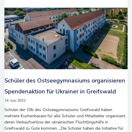
Schüler des Ostseegymnasiums organisieren
Spendenaktion für Ukrainer in Greifswald
14. Juni 2022
Schüler der 10b des Ostseegymnasiums Greifswald haben
mehrere Kuchenbasare für alle Schüler und Mitarbeiter organisiert,
deren Verkaufserlöse der ukrainischen Flüchtlingshilfe in
Greifswald zu Gute kommen. „Die Schüler haben die Initiative für