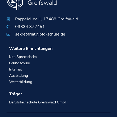
Pappelallee 1, 17489 Greifswald
03834 872451
sekretariat@bfg-schule.de
Weitere Einrichtungen
Kita Sprechdachs
Grundschule
Internat
Ausbildung
Weiterbildung
Träger
Berufsfachschule Greifswald GmbH