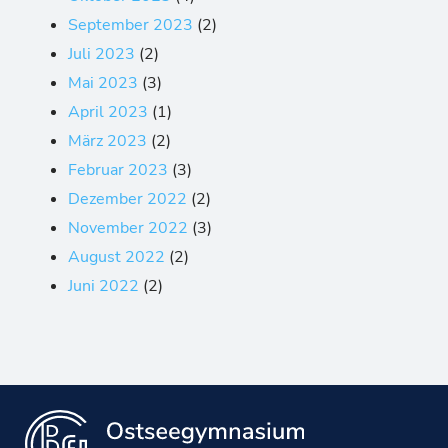
September 2023
(2)
Juli 2023
(2)
Mai 2023
(3)
April 2023
(1)
März 2023
(2)
Februar 2023
(3)
Dezember 2022
(2)
November 2022
(3)
August 2022
(2)
Juni 2022
(2)