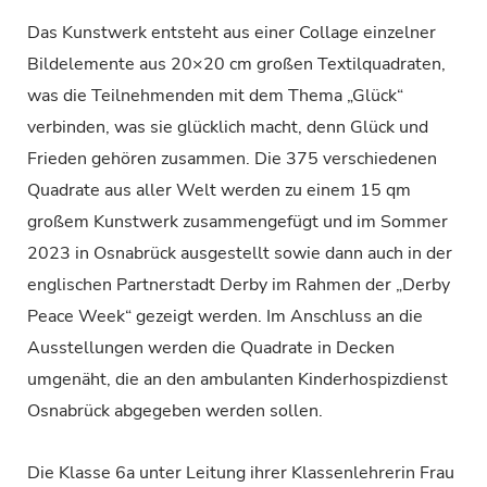
Das Kunstwerk entsteht aus einer Collage einzelner
Bildelemente aus 20×20 cm großen Textilquadraten,
was die Teilnehmenden mit dem Thema „Glück“
verbinden, was sie glücklich macht, denn Glück und
Frieden gehören zusammen. Die 375 verschiedenen
Quadrate aus aller Welt werden zu einem 15 qm
großem Kunstwerk zusammengefügt und im Sommer
2023 in Osnabrück ausgestellt sowie dann auch in der
englischen Partnerstadt Derby im Rahmen der „Derby
Peace Week“ gezeigt werden. Im Anschluss an die
Ausstellungen werden die Quadrate in Decken
umgenäht, die an den ambulanten Kinderhospizdienst
Osnabrück abgegeben werden sollen.
Die Klasse 6a unter Leitung ihrer Klassenlehrerin Frau