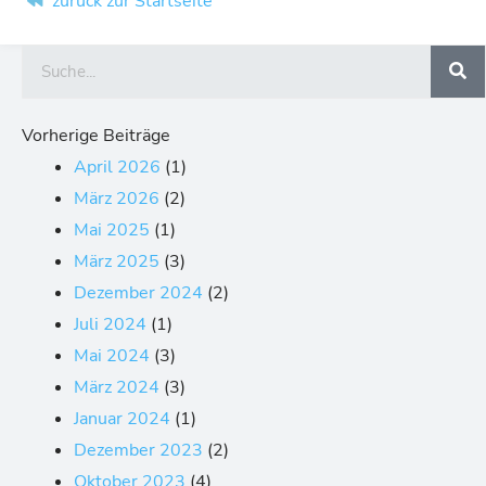
zurück zur Startseite
Suche
Vorherige Beiträge
April 2026
(1)
März 2026
(2)
Mai 2025
(1)
März 2025
(3)
Dezember 2024
(2)
Juli 2024
(1)
Mai 2024
(3)
März 2024
(3)
Januar 2024
(1)
Dezember 2023
(2)
Oktober 2023
(4)