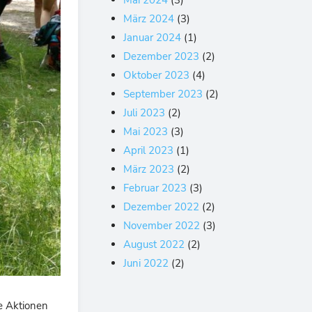
März 2024
(3)
Januar 2024
(1)
Dezember 2023
(2)
Oktober 2023
(4)
September 2023
(2)
Juli 2023
(2)
Mai 2023
(3)
April 2023
(1)
März 2023
(2)
Februar 2023
(3)
Dezember 2022
(2)
November 2022
(3)
August 2022
(2)
Juni 2022
(2)
e Aktionen