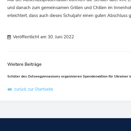
und danach zum gemeinsamen Grillen und Chillen im Innenhof g
erleichtert, dass auch dieses Schuljahr einen guten Abschluss 
Veröffentlicht am
30. Juni 2022
Weitere Beiträge
Prev
zurück zur Startseite