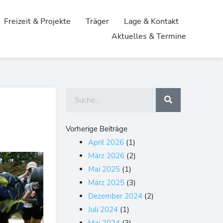
Freizeit & Projekte
Träger
Lage & Kontakt
Aktuelles & Termine
Suche
Vorherige Beiträge
April 2026
(1)
März 2026
(2)
Mai 2025
(1)
März 2025
(3)
Dezember 2024
(2)
Juli 2024
(1)
Mai 2024
(3)