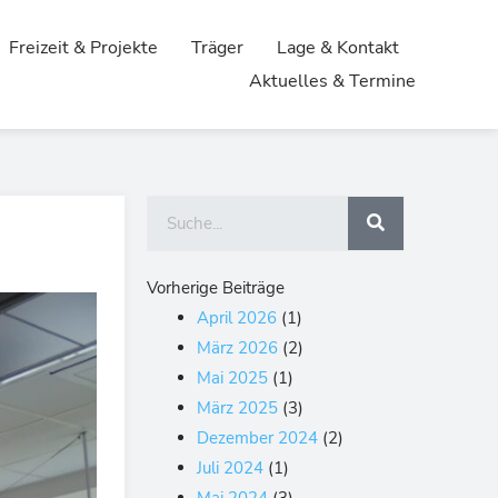
Freizeit & Projekte
Träger
Lage & Kontakt
Aktuelles & Termine
Suche
Vorherige Beiträge
April 2026
(1)
März 2026
(2)
Mai 2025
(1)
März 2025
(3)
Dezember 2024
(2)
Juli 2024
(1)
Mai 2024
(3)