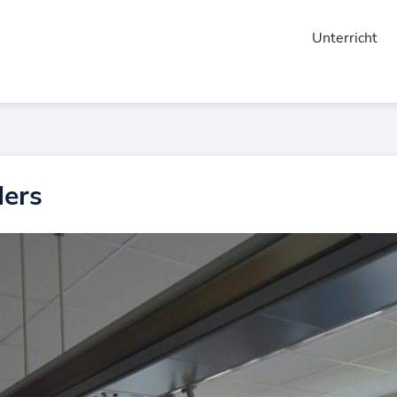
Unterricht
ders