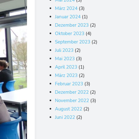
März 2024
(3)
Januar 2024
(1)
Dezember 2023
(2)
Oktober 2023
(4)
September 2023
(2)
Juli 2023
(2)
Mai 2023
(3)
April 2023
(1)
März 2023
(2)
Februar 2023
(3)
Dezember 2022
(2)
November 2022
(3)
August 2022
(2)
Juni 2022
(2)