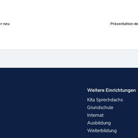
er neu
Präsentation d
Weitere Einrichtungen
Kita Sprechdachs
Grundschule
Internat
Ausbildung
Weiterbildung